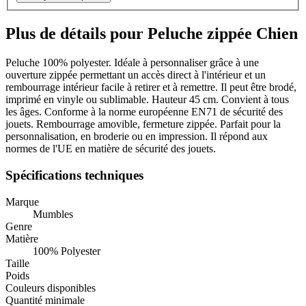
Plus de détails pour Peluche zippée Chien
Peluche 100% polyester. Idéale à personnaliser grâce à une
ouverture zippée permettant un accès direct à l'intérieur et un
rembourrage intérieur facile à retirer et à remettre. Il peut être brodé,
imprimé en vinyle ou sublimable. Hauteur 45 cm. Convient à tous
les âges. Conforme à la norme européenne EN71 de sécurité des
jouets. Rembourrage amovible, fermeture zippée. Parfait pour la
personnalisation, en broderie ou en impression. Il répond aux
normes de l'UE en matière de sécurité des jouets.
Spécifications techniques
Marque
Mumbles
Genre
Matière
100% Polyester
Taille
Poids
Couleurs disponibles
Quantité minimale