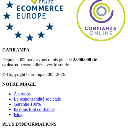
GARRAMPA
Depuis 2005 nous avons remis plus de
2.000.000 de
cadeaux
personnalisés avec le sourire.
© Copyright Garrampa 2005-2026
NOTRE MAGIE
À propos
La responsabilité sociétale
Garantie 100%
Ils nous font confiance
Blog
PLUS D'INFORMATIONS