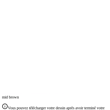
mid brown
Vous pouvez télécharger votre dessin après avoir terminé votre