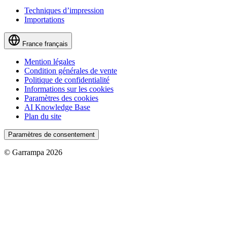
Techniques d’impression
Importations
France
français
Mention légales
Condition générales de vente
Politique de confidentialité
Informations sur les cookies
Paramètres des cookies
AI Knowledge Base
Plan du site
Paramètres de consentement
© Garrampa 2026