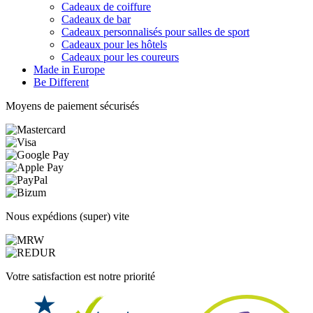
Cadeaux de coiffure
Cadeaux de bar
Cadeaux personnalisés pour salles de sport
Cadeaux pour les hôtels
Cadeaux pour les coureurs
Made in Europe
Be Different
Moyens de paiement sécurisés
Nous expédions (super) vite
Votre satisfaction est notre priorité