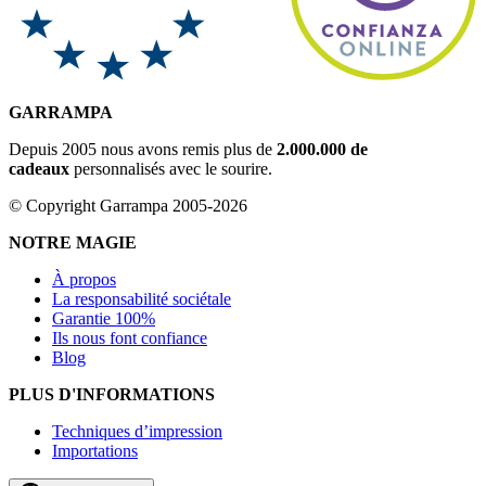
GARRAMPA
Depuis 2005 nous avons remis plus de
2.000.000 de
cadeaux
personnalisés avec le sourire.
© Copyright Garrampa 2005-2026
NOTRE MAGIE
À propos
La responsabilité sociétale
Garantie 100%
Ils nous font confiance
Blog
PLUS D'INFORMATIONS
Techniques d’impression
Importations