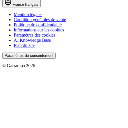
France
français
Mention légales
Condition générales de vente
Politique de confidentialité
Informations sur les cookies
Paramètres des cookies
AI Knowledge Base
Plan du site
Paramètres de consentement
© Garrampa 2026