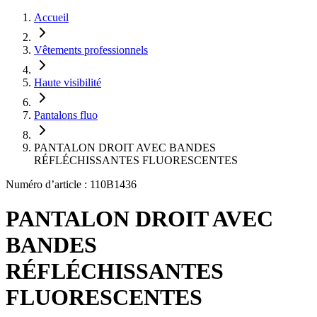
Accueil
Vêtements professionnels
Haute visibilité
Pantalons fluo
PANTALON DROIT AVEC BANDES
RÉFLÉCHISSANTES FLUORESCENTES
Numéro d’article : 110B1436
PANTALON DROIT AVEC
BANDES
RÉFLÉCHISSANTES
FLUORESCENTES