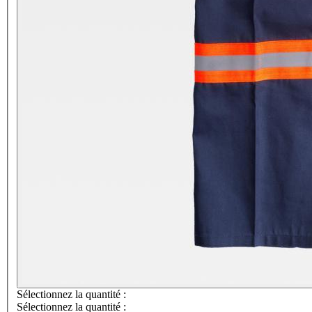
Sélectionnez la quantité :
Sélectionnez la quantité :