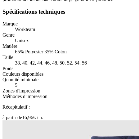
Spécifications techniques
Marque
Workteam
Genre
Unisex
Matière
65% Polyester 35% Coton
Taille
38, 40, 42, 44, 46, 48, 50, 52, 54, 56
Poids
Couleurs disponibles
Quantité minimale
5
Zones d'impression
Méthodes d'impression
Récapitulatif :
à partir de
16,96
€ /
u.