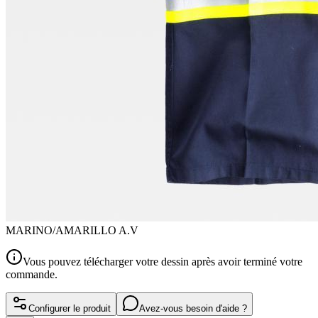
MARINO/AMARILLO A.V
Vous pouvez télécharger votre dessin après avoir terminé votre
commande.
Configurer le produit
Avez-vous besoin d'aide ?