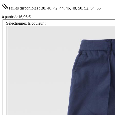
Tailles disponibles : 38, 40, 42, 44, 46, 48, 50, 52, 54, 56
à partir de
16,96 €
u.
Sélectionnez la couleur :