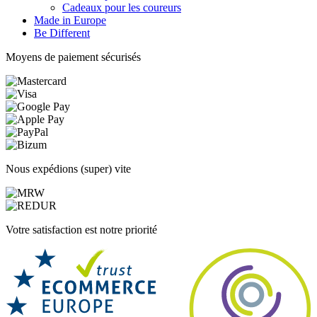
Cadeaux pour les coureurs
Made in Europe
Be Different
Moyens de paiement sécurisés
Nous expédions (super) vite
Votre satisfaction est notre priorité