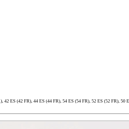
FR), 42 ES (42 FR), 44 ES (44 FR), 54 ES (54 FR), 52 ES (52 FR), 50 