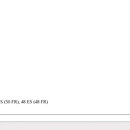
ES (50 FR), 48 ES (48 FR)