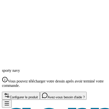
sporty navy
Vous pouvez télécharger votre dessin après avoir terminé votre
commande.
Configurer le produit
Avez-vous besoin d'aide ?