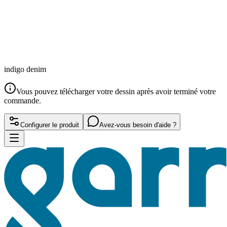
indigo denim
Vous pouvez télécharger votre dessin après avoir terminé votre
commande.
Configurer le produit
Avez-vous besoin d'aide ?