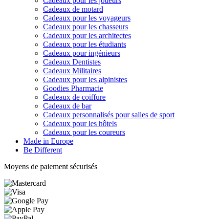
Cadeaux pour les joueurs
Cadeaux de motard
Cadeaux pour les voyageurs
Cadeaux pour les chasseurs
Cadeaux pour les architectes
Cadeaux pour les étudiants
Cadeaux pour ingénieurs
Cadeaux Dentistes
Cadeaux Militaires
Cadeaux pour les alpinistes
Goodies Pharmacie
Cadeaux de coiffure
Cadeaux de bar
Cadeaux personnalisés pour salles de sport
Cadeaux pour les hôtels
Cadeaux pour les coureurs
Made in Europe
Be Different
Moyens de paiement sécurisés