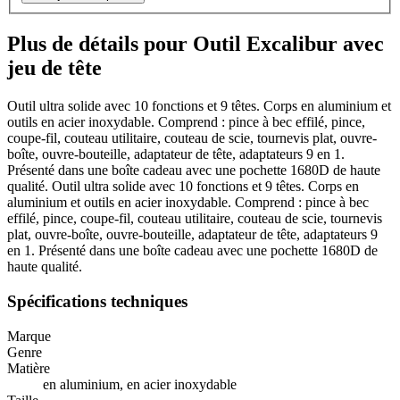
Plus de détails pour Outil Excalibur avec
jeu de tête
Outil ultra solide avec 10 fonctions et 9 têtes. Corps en aluminium et
outils en acier inoxydable. Comprend : pince à bec effilé, pince,
coupe-fil, couteau utilitaire, couteau de scie, tournevis plat, ouvre-
boîte, ouvre-bouteille, adaptateur de tête, adaptateurs 9 en 1.
Présenté dans une boîte cadeau avec une pochette 1680D de haute
qualité. Outil ultra solide avec 10 fonctions et 9 têtes. Corps en
aluminium et outils en acier inoxydable. Comprend : pince à bec
effilé, pince, coupe-fil, couteau utilitaire, couteau de scie, tournevis
plat, ouvre-boîte, ouvre-bouteille, adaptateur de tête, adaptateurs 9
en 1. Présenté dans une boîte cadeau avec une pochette 1680D de
haute qualité.
Spécifications techniques
Marque
Genre
Matière
en aluminium, en acier inoxydable