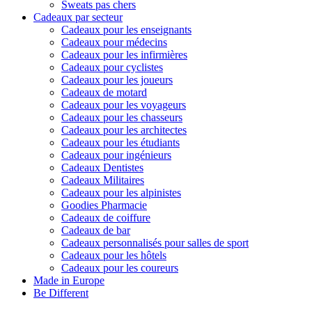
Sweats pas chers
Cadeaux par secteur
Cadeaux pour les enseignants
Cadeaux pour médecins
Cadeaux pour les infirmières
Cadeaux pour cyclistes
Cadeaux pour les joueurs
Cadeaux de motard
Cadeaux pour les voyageurs
Cadeaux pour les chasseurs
Cadeaux pour les architectes
Cadeaux pour les étudiants
Cadeaux pour ingénieurs
Cadeaux Dentistes
Cadeaux Militaires
Cadeaux pour les alpinistes
Goodies Pharmacie
Cadeaux de coiffure
Cadeaux de bar
Cadeaux personnalisés pour salles de sport
Cadeaux pour les hôtels
Cadeaux pour les coureurs
Made in Europe
Be Different