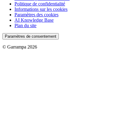
Politique de confidentialité
Informations sur les cookies
Paramètres des cookies
AI Knowledge Base
Plan du site
Paramètres de consentement
© Garrampa 2026