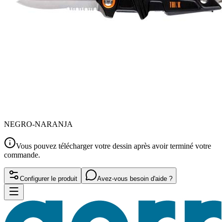
NEGRO-NARANJA
Vous pouvez télécharger votre dessin après avoir terminé votre
commande.
Configurer le produit
Avez-vous besoin d'aide ?