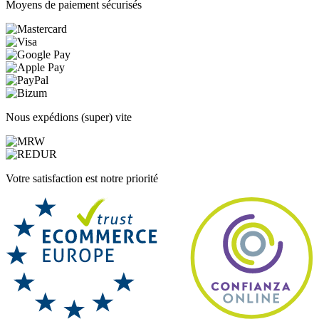
Moyens de paiement sécurisés
Nous expédions (super) vite
Votre satisfaction est notre priorité