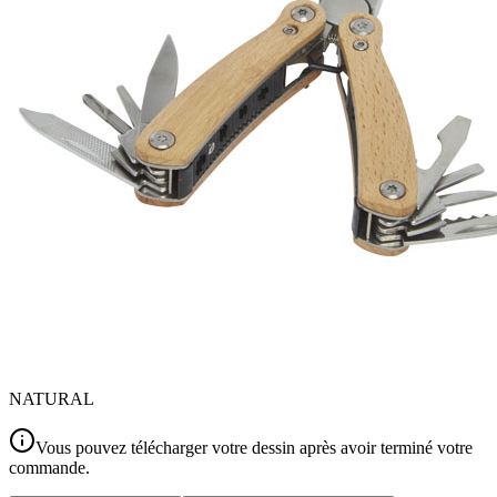
NATURAL
Vous pouvez télécharger votre dessin après avoir terminé votre
commande.