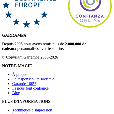
GARRAMPA
Depuis 2005 nous avons remis plus de
2.000.000 de
cadeaux
personnalisés avec le sourire.
© Copyright Garrampa 2005-2026
NOTRE MAGIE
À propos
La responsabilité sociétale
Garantie 100%
Ils nous font confiance
Blog
PLUS D'INFORMATIONS
Techniques d’impression