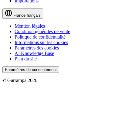
Importations
France
français
Mention légales
Condition générales de vente
Politique de confidentialité
Informations sur les cookies
Paramètres des cookies
AI Knowledge Base
Plan du site
Paramètres de consentement
© Garrampa 2026