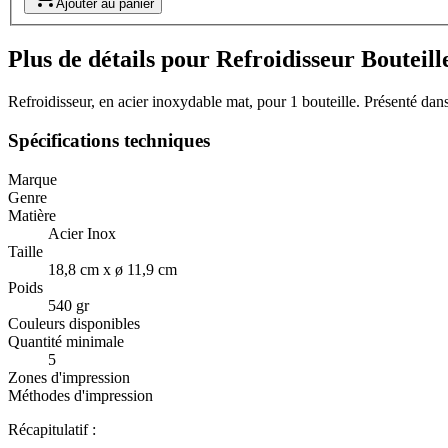
Ajouter au panier
Plus de détails pour Refroidisseur Bouteil
Refroidisseur, en acier inoxydable mat, pour 1 bouteille. Présenté dans
Spécifications techniques
Marque
Genre
Matière
Acier Inox
Taille
18,8 cm x ø 11,9 cm
Poids
540 gr
Couleurs disponibles
Quantité minimale
5
Zones d'impression
Méthodes d'impression
Récapitulatif :