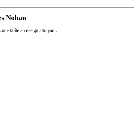
les Nohan
 une boîte au design attrayant.