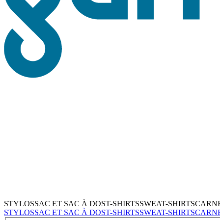
STYLOS
SAC ET SAC À DOS
T-SHIRTS
SWEAT-SHIRTS
CARN
STYLOS
SAC ET SAC À DOS
T-SHIRTS
SWEAT-SHIRTS
CARN