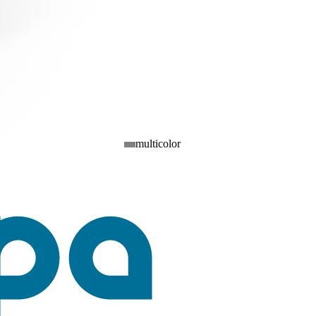
multicolor