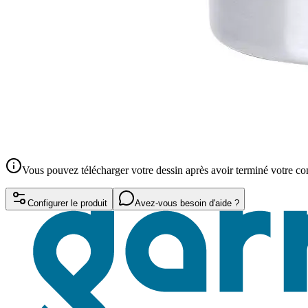
Vous pouvez télécharger votre dessin après avoir terminé votre 
Configurer le produit
Avez-vous besoin d'aide ?