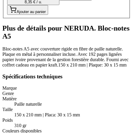
8,35 € / u.
Ajouter au panier
Plus de détails pour NERUDA. Bloc-notes
A5
Bloc-notes A5 avec couverture rigide en fibre de paille naturelle.
Plaque en métal à personnaliser incluse. Avec 192 pages lignées
papier ivoire provenant de la gestion forestière durable. Fourni avec
coffret cadeau en papier kraft.150 x 210 mm | Plaque: 30 x 15 mm
Spécifications techniques
Marque
Genre
Matière
Paille naturelle
Taille
150 x 210 mm | Placa: 30 x 15 mm
Poids
310 gr
Couleurs disponibles