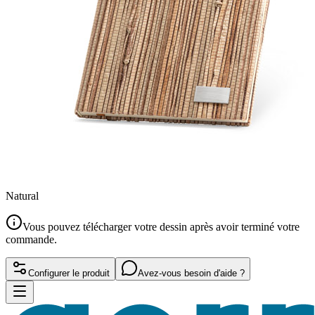
Natural
Vous pouvez télécharger votre dessin après avoir terminé votre
commande.
Configurer le produit
Avez-vous besoin d'aide ?