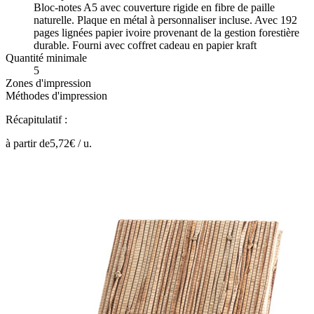
Bloc-notes A5 avec couverture rigide en fibre de paille
naturelle. Plaque en métal à personnaliser incluse. Avec 192
pages lignées papier ivoire provenant de la gestion forestière
durable. Fourni avec coffret cadeau en papier kraft
Quantité minimale
5
Zones d'impression
Méthodes d'impression
Récapitulatif :
à partir de
5,72
€ /
u.