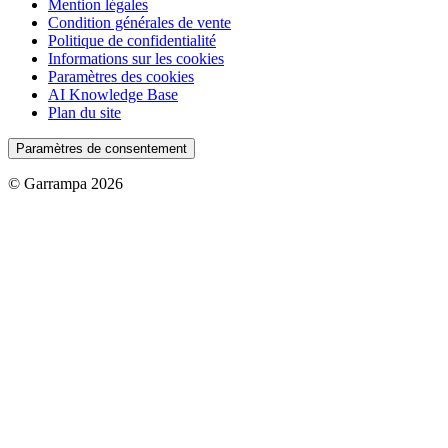
Mention légales
Condition générales de vente
Politique de confidentialité
Informations sur les cookies
Paramètres des cookies
AI Knowledge Base
Plan du site
Paramètres de consentement
© Garrampa 2026