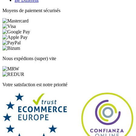
Be Different
Moyens de paiement sécurisés
Nous expédions (super) vite
Votre satisfaction est notre priorité