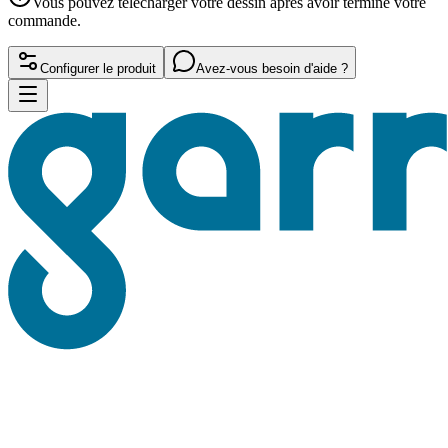
Vous pouvez télécharger votre dessin après avoir terminé votre
commande.
Configurer le produit
Avez-vous besoin d'aide ?