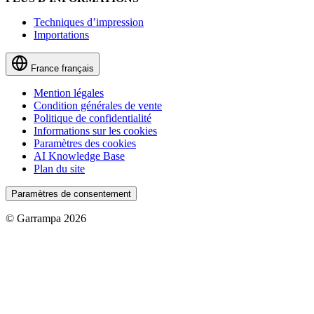
Techniques d’impression
Importations
France
français
Mention légales
Condition générales de vente
Politique de confidentialité
Informations sur les cookies
Paramètres des cookies
AI Knowledge Base
Plan du site
Paramètres de consentement
© Garrampa 2026