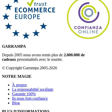
GARRAMPA
Depuis 2005 nous avons remis plus de
2.000.000 de
cadeaux
personnalisés avec le sourire.
© Copyright Garrampa 2005-2026
NOTRE MAGIE
À propos
La responsabilité sociétale
Garantie 100%
Ils nous font confiance
Blog
PLUS D'INFORMATIONS