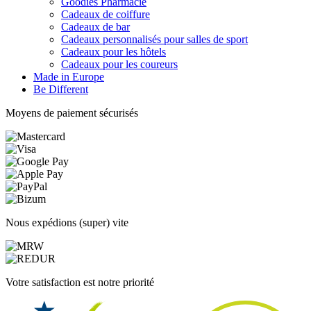
Goodies Pharmacie
Cadeaux de coiffure
Cadeaux de bar
Cadeaux personnalisés pour salles de sport
Cadeaux pour les hôtels
Cadeaux pour les coureurs
Made in Europe
Be Different
Moyens de paiement sécurisés
Nous expédions (super) vite
Votre satisfaction est notre priorité