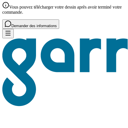
Vous pouvez télécharger votre dessin après avoir terminé votre
commande.
Demander des informations