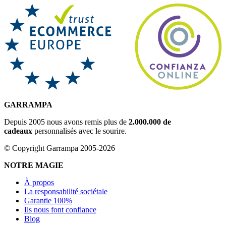
GARRAMPA
Depuis 2005 nous avons remis plus de
2.000.000 de
cadeaux
personnalisés avec le sourire.
© Copyright Garrampa 2005-2026
NOTRE MAGIE
À propos
La responsabilité sociétale
Garantie 100%
Ils nous font confiance
Blog