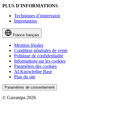
PLUS D'INFORMATIONS
Techniques d’impression
Importations
France
français
Mention légales
Condition générales de vente
Politique de confidentialité
Informations sur les cookies
Paramètres des cookies
AI Knowledge Base
Plan du site
Paramètres de consentement
© Garrampa 2026