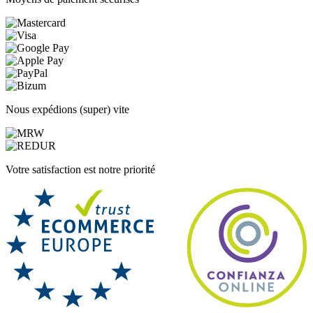
Nous expédions (super) vite
Votre satisfaction est notre priorité