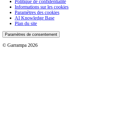
Politique de confidentialité
Informations sur les cookies
Paramètres des cookies
AI Knowledge Base
Plan du site
Paramètres de consentement
© Garrampa 2026