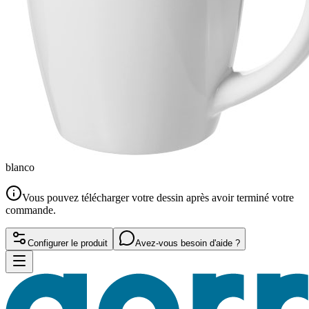
blanco
Vous pouvez télécharger votre dessin après avoir terminé votre
commande.
Configurer le produit
Avez-vous besoin d'aide ?