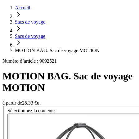
Accueil
Sacs de voyage
Sacs de voyage
MOTION BAG. Sac de voyage MOTION
Numéro d’article : 9092521
MOTION BAG. Sac de voyage
MOTION
à partir de
25,33 €
u.
Sélectionnez la couleur :