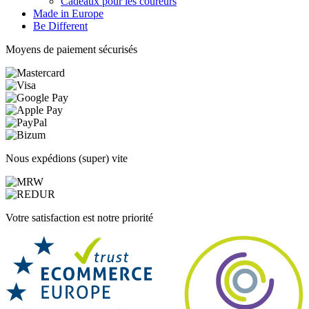
Cadeaux pour les coureurs
Made in Europe
Be Different
Moyens de paiement sécurisés
Nous expédions (super) vite
Votre satisfaction est notre priorité