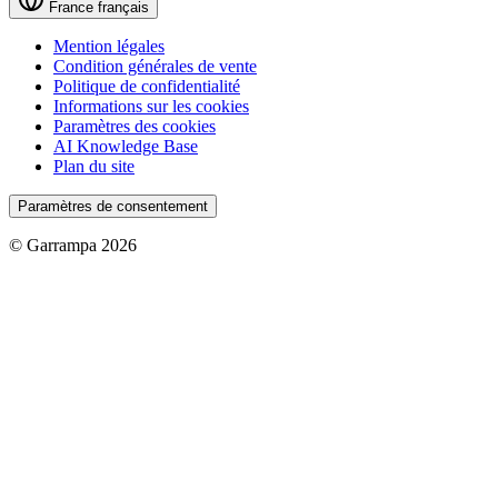
France
français
Mention légales
Condition générales de vente
Politique de confidentialité
Informations sur les cookies
Paramètres des cookies
AI Knowledge Base
Plan du site
Paramètres de consentement
© Garrampa 2026