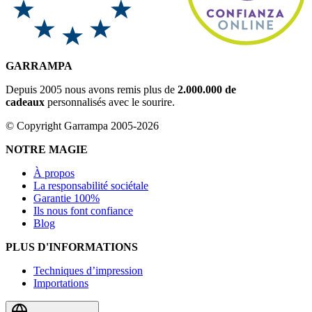
GARRAMPA
Depuis 2005 nous avons remis plus de
2.000.000 de
cadeaux
personnalisés avec le sourire.
© Copyright Garrampa 2005-2026
NOTRE MAGIE
À propos
La responsabilité sociétale
Garantie 100%
Ils nous font confiance
Blog
PLUS D'INFORMATIONS
Techniques d’impression
Importations