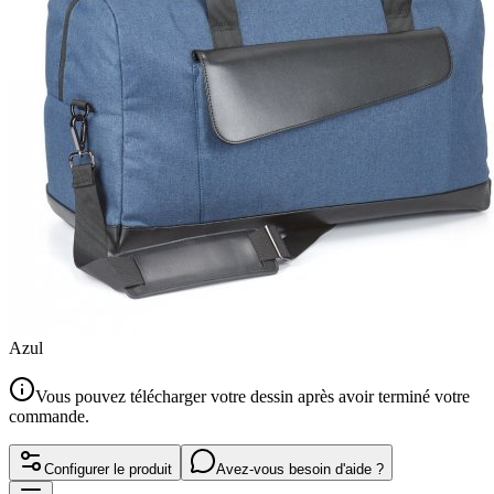
Azul
Vous pouvez télécharger votre dessin après avoir terminé votre
commande.
Configurer le produit
Avez-vous besoin d'aide ?