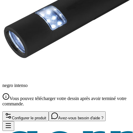
negro intenso
Vous pouvez télécharger votre dessin après avoir terminé votre
commande.
Configurer le produit
Avez-vous besoin d'aide ?