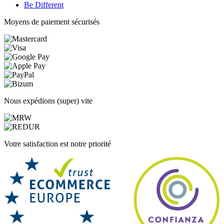
Be Different
Moyens de paiement sécurisés
Nous expédions (super) vite
Votre satisfaction est notre priorité