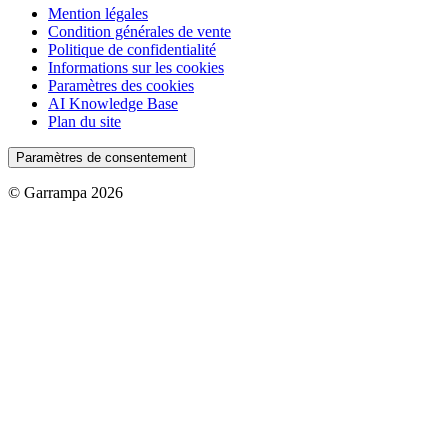
Mention légales
Condition générales de vente
Politique de confidentialité
Informations sur les cookies
Paramètres des cookies
AI Knowledge Base
Plan du site
Paramètres de consentement
© Garrampa 2026