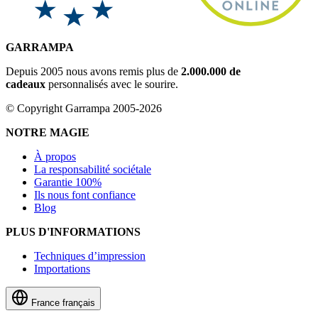
GARRAMPA
Depuis 2005 nous avons remis plus de
2.000.000 de
cadeaux
personnalisés avec le sourire.
© Copyright Garrampa 2005-2026
NOTRE MAGIE
À propos
La responsabilité sociétale
Garantie 100%
Ils nous font confiance
Blog
PLUS D'INFORMATIONS
Techniques d’impression
Importations
France
français