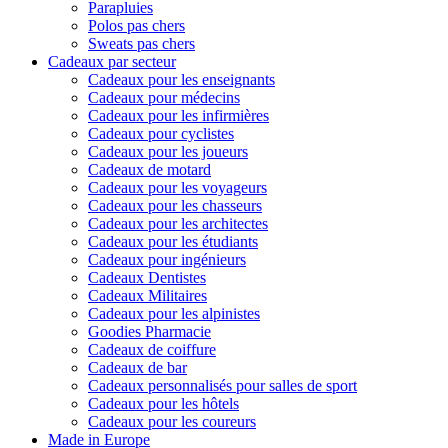
Parapluies
Polos pas chers
Sweats pas chers
Cadeaux par secteur
Cadeaux pour les enseignants
Cadeaux pour médecins
Cadeaux pour les infirmières
Cadeaux pour cyclistes
Cadeaux pour les joueurs
Cadeaux de motard
Cadeaux pour les voyageurs
Cadeaux pour les chasseurs
Cadeaux pour les architectes
Cadeaux pour les étudiants
Cadeaux pour ingénieurs
Cadeaux Dentistes
Cadeaux Militaires
Cadeaux pour les alpinistes
Goodies Pharmacie
Cadeaux de coiffure
Cadeaux de bar
Cadeaux personnalisés pour salles de sport
Cadeaux pour les hôtels
Cadeaux pour les coureurs
Made in Europe