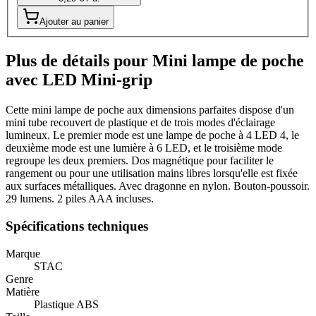
Ajouter au panier
Plus de détails pour Mini lampe de poche
avec LED Mini-grip
Cette mini lampe de poche aux dimensions parfaites dispose d'un
mini tube recouvert de plastique et de trois modes d'éclairage
lumineux. Le premier mode est une lampe de poche à 4 LED 4, le
deuxième mode est une lumière à 6 LED, et le troisième mode
regroupe les deux premiers. Dos magnétique pour faciliter le
rangement ou pour une utilisation mains libres lorsqu'elle est fixée
aux surfaces métalliques. Avec dragonne en nylon. Bouton-poussoir.
29 lumens. 2 piles AAA incluses.
Spécifications techniques
Marque
STAC
Genre
Matière
Plastique ABS