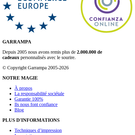
GARRAMPA
Depuis 2005 nous avons remis plus de
2.000.000 de
cadeaux
personnalisés avec le sourire.
© Copyright Garrampa 2005-2026
NOTRE MAGIE
À propos
La responsabilité sociétale
Garantie 100%
Ils nous font confiance
Blog
PLUS D'INFORMATIONS
Techniques d’impression