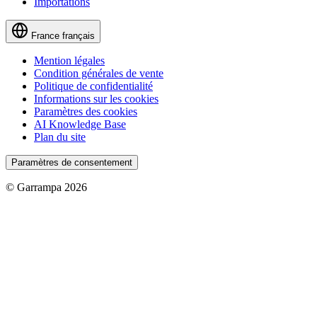
Importations
France
français
Mention légales
Condition générales de vente
Politique de confidentialité
Informations sur les cookies
Paramètres des cookies
AI Knowledge Base
Plan du site
Paramètres de consentement
© Garrampa 2026