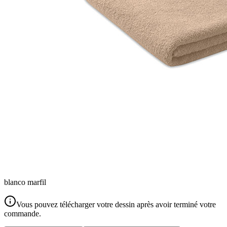
blanco marfil
Vous pouvez télécharger votre dessin après avoir terminé votre
commande.