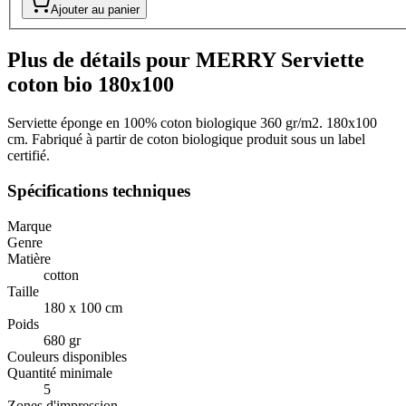
Ajouter au panier
Plus de détails pour MERRY Serviette
coton bio 180x100
Serviette éponge en 100% coton biologique 360 ​​gr/m2. 180x100
cm. Fabriqué à partir de coton biologique produit sous un label
certifié.
Spécifications techniques
Marque
Genre
Matière
cotton
Taille
180 x 100 cm
Poids
680 gr
Couleurs disponibles
Quantité minimale
5
Zones d'impression