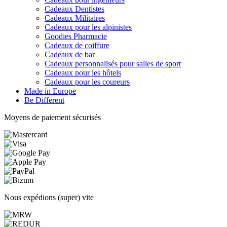
Cadeaux Dentistes
Cadeaux Militaires
Cadeaux pour les alpinistes
Goodies Pharmacie
Cadeaux de coiffure
Cadeaux de bar
Cadeaux personnalisés pour salles de sport
Cadeaux pour les hôtels
Cadeaux pour les coureurs
Made in Europe
Be Different
Moyens de paiement sécurisés
Nous expédions (super) vite