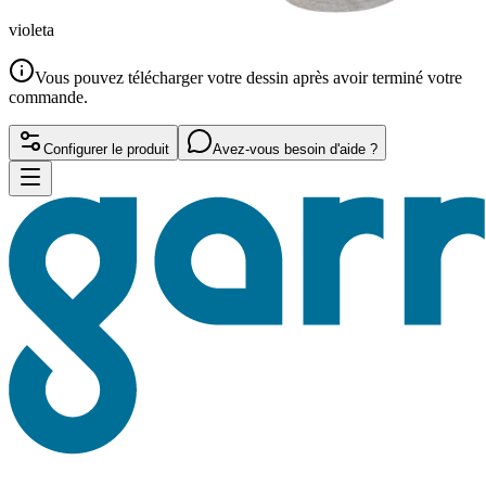
violeta
Vous pouvez télécharger votre dessin après avoir terminé votre
commande.
Configurer le produit
Avez-vous besoin d'aide ?