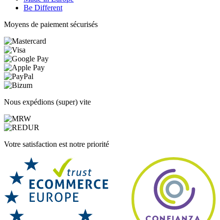
Be Different
Moyens de paiement sécurisés
Nous expédions (super) vite
Votre satisfaction est notre priorité