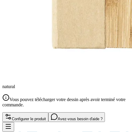
natural
Vous pouvez télécharger votre dessin après avoir terminé votre
commande.
Configurer le produit
Avez-vous besoin d'aide ?