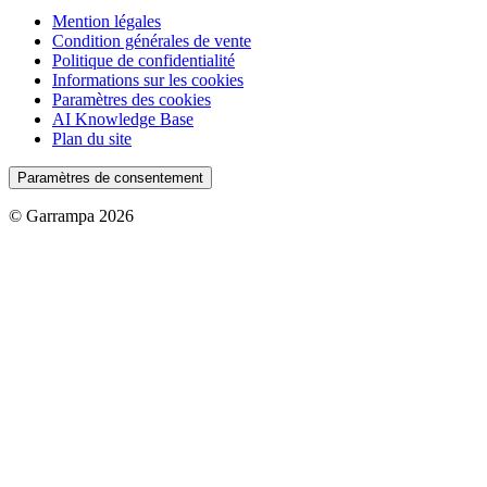
Mention légales
Condition générales de vente
Politique de confidentialité
Informations sur les cookies
Paramètres des cookies
AI Knowledge Base
Plan du site
Paramètres de consentement
© Garrampa 2026