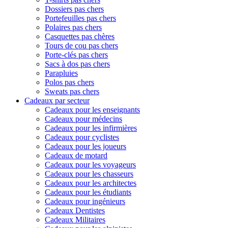
Dossiers pas chers
Portefeuilles pas chers
Polaires pas chers
Casquettes pas chères
Tours de cou pas chers
Porte-clés pas chers
Sacs à dos pas chers
Parapluies
Polos pas chers
Sweats pas chers
Cadeaux par secteur
Cadeaux pour les enseignants
Cadeaux pour médecins
Cadeaux pour les infirmières
Cadeaux pour cyclistes
Cadeaux pour les joueurs
Cadeaux de motard
Cadeaux pour les voyageurs
Cadeaux pour les chasseurs
Cadeaux pour les architectes
Cadeaux pour les étudiants
Cadeaux pour ingénieurs
Cadeaux Dentistes
Cadeaux Militaires