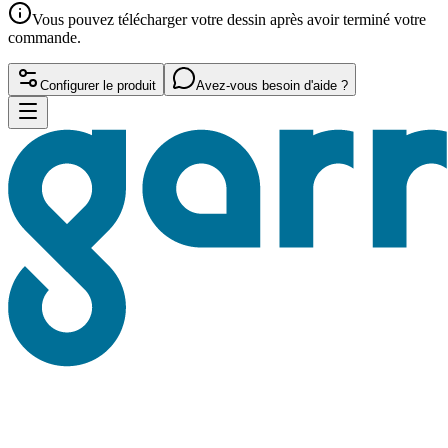
Vous pouvez télécharger votre dessin après avoir terminé votre
commande.
Configurer le produit
Avez-vous besoin d'aide ?