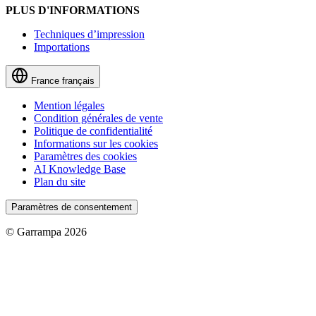
PLUS D'INFORMATIONS
Techniques d’impression
Importations
France
français
Mention légales
Condition générales de vente
Politique de confidentialité
Informations sur les cookies
Paramètres des cookies
AI Knowledge Base
Plan du site
Paramètres de consentement
© Garrampa 2026