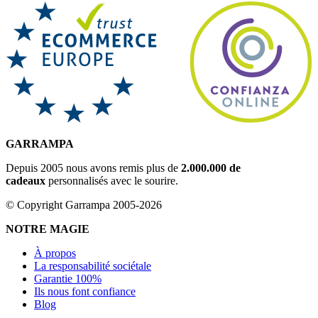
GARRAMPA
Depuis 2005 nous avons remis plus de
2.000.000 de
cadeaux
personnalisés avec le sourire.
© Copyright Garrampa 2005-2026
NOTRE MAGIE
À propos
La responsabilité sociétale
Garantie 100%
Ils nous font confiance
Blog