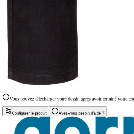
Vous pouvez télécharger votre dessin après avoir terminé votre 
Configurer le produit
Avez-vous besoin d'aide ?