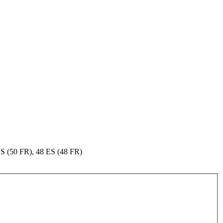
ES (50 FR), 48 ES (48 FR)