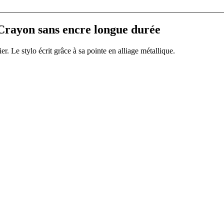
ayon sans encre longue durée
Le stylo écrit grâce à sa pointe en alliage métallique.