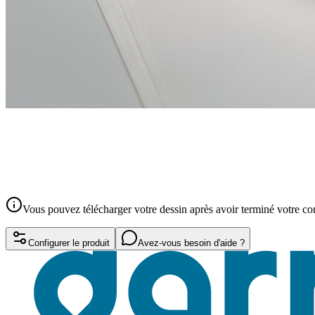
Vous pouvez télécharger votre dessin après avoir terminé votre 
Configurer le produit
Avez-vous besoin d'aide ?