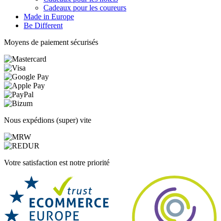
Cadeaux pour les coureurs
Made in Europe
Be Different
Moyens de paiement sécurisés
Nous expédions (super) vite
Votre satisfaction est notre priorité