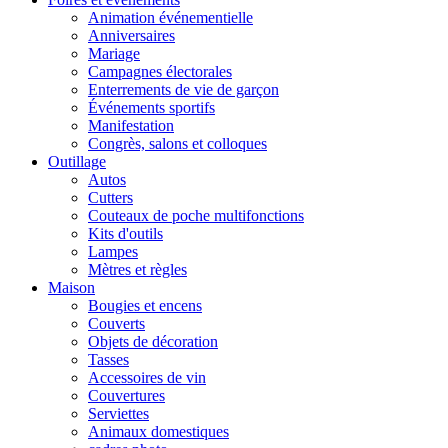
Animation événementielle
Anniversaires
Mariage
Campagnes électorales
Enterrements de vie de garçon
Événements sportifs
Manifestation
Congrès, salons et colloques
Outillage
Autos
Cutters
Couteaux de poche multifonctions
Kits d'outils
Lampes
Mètres et règles
Maison
Bougies et encens
Couverts
Objets de décoration
Tasses
Accessoires de vin
Couvertures
Serviettes
Animaux domestiques