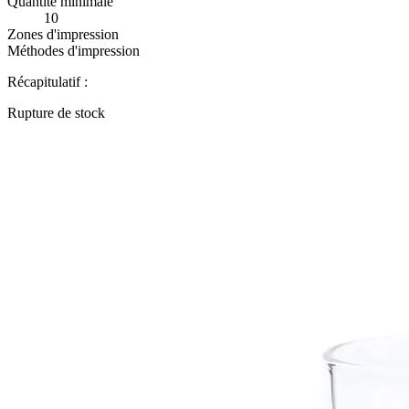
Quantité minimale
10
Zones d'impression
Méthodes d'impression
Récapitulatif :
Rupture de stock