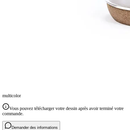
multicolor
Vous pouvez télécharger votre dessin après avoir terminé votre
commande.
Demander des informations