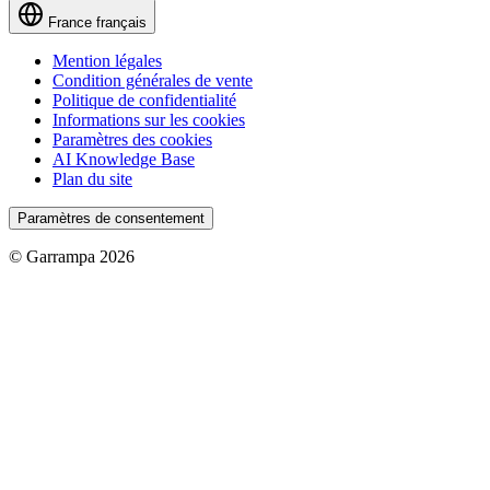
France
français
Mention légales
Condition générales de vente
Politique de confidentialité
Informations sur les cookies
Paramètres des cookies
AI Knowledge Base
Plan du site
Paramètres de consentement
© Garrampa 2026