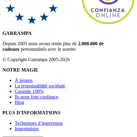
GARRAMPA
Depuis 2005 nous avons remis plus de
2.000.000 de
cadeaux
personnalisés avec le sourire.
© Copyright Garrampa 2005-2026
NOTRE MAGIE
À propos
La responsabilité sociétale
Garantie 100%
Ils nous font confiance
Blog
PLUS D'INFORMATIONS
Techniques d’impression
Importations