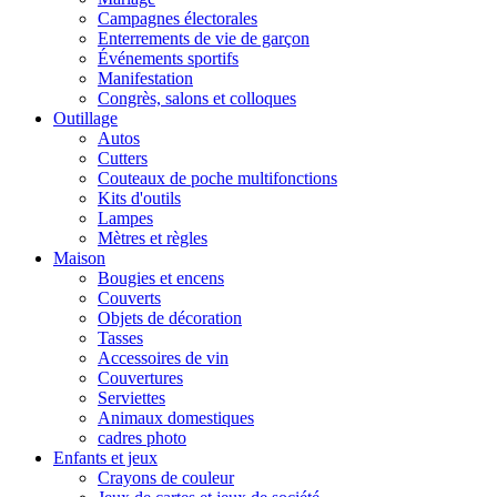
Campagnes électorales
Enterrements de vie de garçon
Événements sportifs
Manifestation
Congrès, salons et colloques
Outillage
Autos
Cutters
Couteaux de poche multifonctions
Kits d'outils
Lampes
Mètres et règles
Maison
Bougies et encens
Couverts
Objets de décoration
Tasses
Accessoires de vin
Couvertures
Serviettes
Animaux domestiques
cadres photo
Enfants et jeux
Crayons de couleur