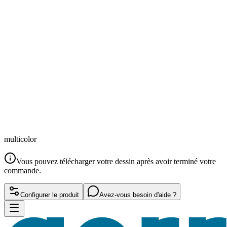
multicolor
Vous pouvez télécharger votre dessin après avoir terminé votre
commande.
Configurer le produit
Avez-vous besoin d'aide ?