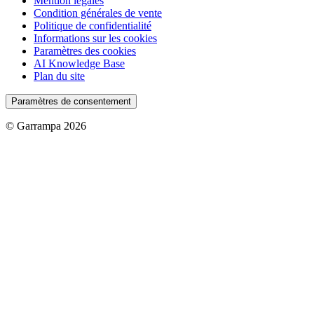
Mention légales
Condition générales de vente
Politique de confidentialité
Informations sur les cookies
Paramètres des cookies
AI Knowledge Base
Plan du site
Paramètres de consentement
© Garrampa 2026