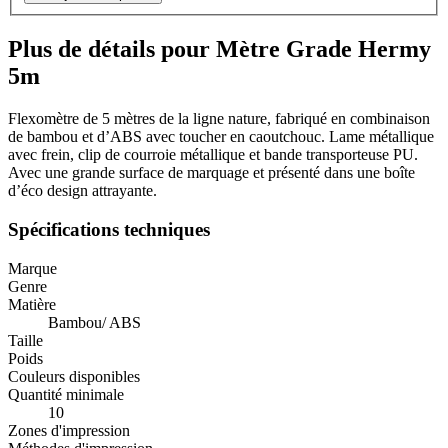
Plus de détails pour Mètre Grade Hermy
5m
Flexomètre de 5 mètres de la ligne nature, fabriqué en combinaison
de bambou et d’ABS avec toucher en caoutchouc. Lame métallique
avec frein, clip de courroie métallique et bande transporteuse PU.
Avec une grande surface de marquage et présenté dans une boîte
d’éco design attrayante.
Spécifications techniques
Marque
Genre
Matière
Bambou/ ABS
Taille
Poids
Couleurs disponibles
Quantité minimale
10
Zones d'impression