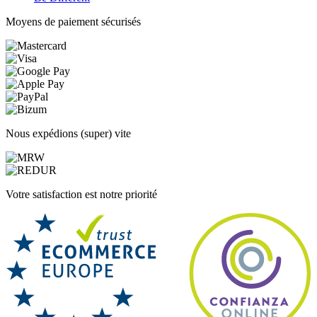
Moyens de paiement sécurisés
Nous expédions (super) vite
Votre satisfaction est notre priorité