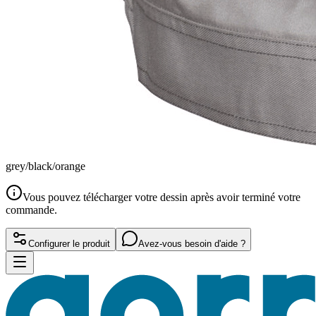
grey/black/orange
Vous pouvez télécharger votre dessin après avoir terminé votre
commande.
Configurer le produit
Avez-vous besoin d'aide ?