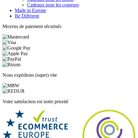
Cadeaux pour les coureurs
Made in Europe
Be Different
Moyens de paiement sécurisés
Nous expédions (super) vite
Votre satisfaction est notre priorité