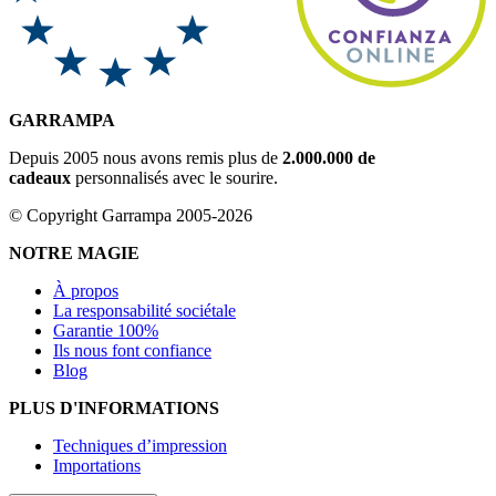
GARRAMPA
Depuis 2005 nous avons remis plus de
2.000.000 de
cadeaux
personnalisés avec le sourire.
© Copyright Garrampa 2005-2026
NOTRE MAGIE
À propos
La responsabilité sociétale
Garantie 100%
Ils nous font confiance
Blog
PLUS D'INFORMATIONS
Techniques d’impression
Importations