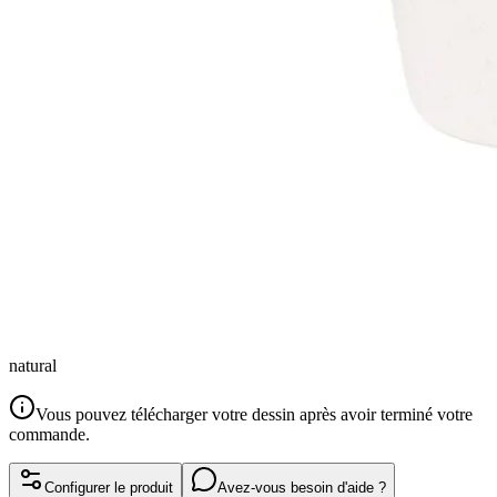
natural
Vous pouvez télécharger votre dessin après avoir terminé votre
commande.
Configurer le produit
Avez-vous besoin d'aide ?