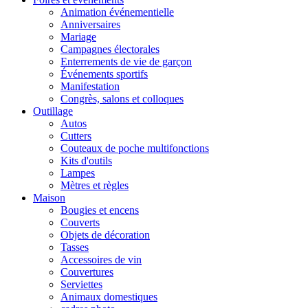
Animation événementielle
Anniversaires
Mariage
Campagnes électorales
Enterrements de vie de garçon
Événements sportifs
Manifestation
Congrès, salons et colloques
Outillage
Autos
Cutters
Couteaux de poche multifonctions
Kits d'outils
Lampes
Mètres et règles
Maison
Bougies et encens
Couverts
Objets de décoration
Tasses
Accessoires de vin
Couvertures
Serviettes
Animaux domestiques