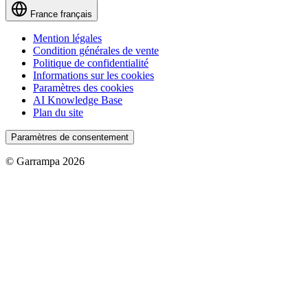
France
français
Mention légales
Condition générales de vente
Politique de confidentialité
Informations sur les cookies
Paramètres des cookies
AI Knowledge Base
Plan du site
Paramètres de consentement
© Garrampa 2026