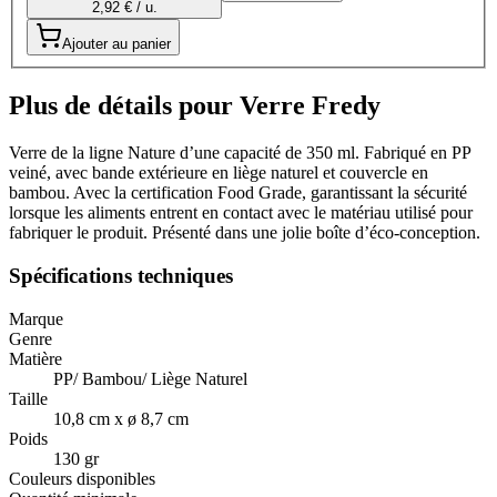
2,92 € / u.
Ajouter au panier
Plus de détails pour Verre Fredy
Verre de la ligne Nature d’une capacité de 350 ml. Fabriqué en PP
veiné, avec bande extérieure en liège naturel et couvercle en
bambou. Avec la certification Food Grade, garantissant la sécurité
lorsque les aliments entrent en contact avec le matériau utilisé pour
fabriquer le produit. Présenté dans une jolie boîte d’éco-conception.
Spécifications techniques
Marque
Genre
Matière
PP/ Bambou/ Liège Naturel
Taille
10,8 cm x ø 8,7 cm
Poids
130 gr
Couleurs disponibles