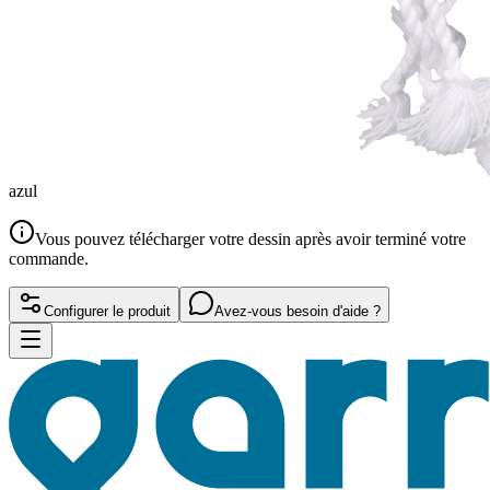
azul
Vous pouvez télécharger votre dessin après avoir terminé votre
commande.
Configurer le produit
Avez-vous besoin d'aide ?