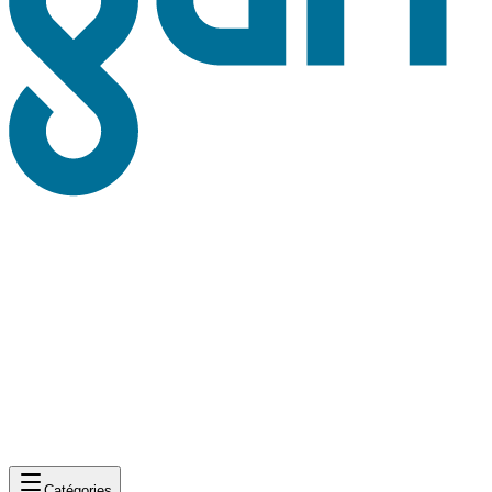
Catégories