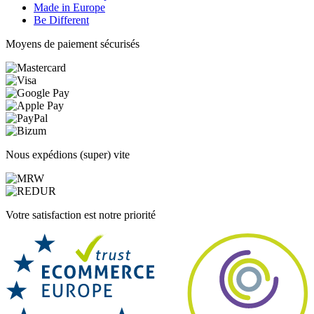
Made in Europe
Be Different
Moyens de paiement sécurisés
Nous expédions (super) vite
Votre satisfaction est notre priorité