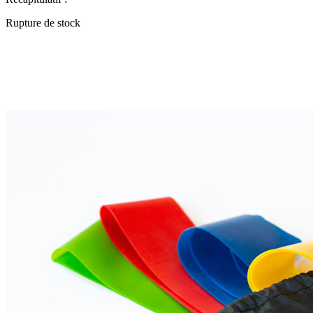
Rupture de stock