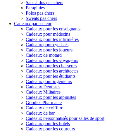
Sacs à dos pas chers
Parapluies
Polos pas chers
Sweats pas chers
Cadeaux par secteur
Cadeaux pour les enseignants
Cadeaux pour médecins
Cadeaux pour les infirmières
Cadeaux pour cyclistes
Cadeaux pour les joueurs
Cadeaux de motard
Cadeaux pour les voyageurs
Cadeaux pour les chasseurs
Cadeaux pour les architectes
Cadeaux pour les étudiants
Cadeaux pour ingénieurs
Cadeaux Dentistes
Cadeaux Militaires
Cadeaux pour les alpinistes
Goodies Pharmacie
Cadeaux de coiffure
Cadeaux de bar
Cadeaux personnalisés pour salles de sport
Cadeaux pour les hôtels
Cadeaux pour les coureurs