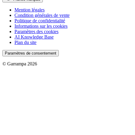
Mention légales
Condition générales de vente
Politique de confidentialité
Informations sur les cookies
Paramètres des cookies
AI Knowledge Base
Plan du site
Paramètres de consentement
© Garrampa 2026