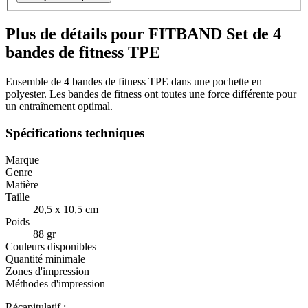
Plus de détails pour FITBAND Set de 4
bandes de fitness TPE
Ensemble de 4 bandes de fitness TPE dans une pochette en
polyester. Les bandes de fitness ont toutes une force différente pour
un entraînement optimal.
Spécifications techniques
Marque
Genre
Matière
Taille
20,5 x 10,5 cm
Poids
88 gr
Couleurs disponibles
Quantité minimale
Zones d'impression
Méthodes d'impression
Récapitulatif :