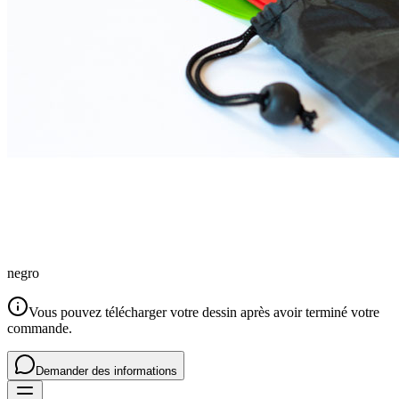
negro
Vous pouvez télécharger votre dessin après avoir terminé votre
commande.
Demander des informations