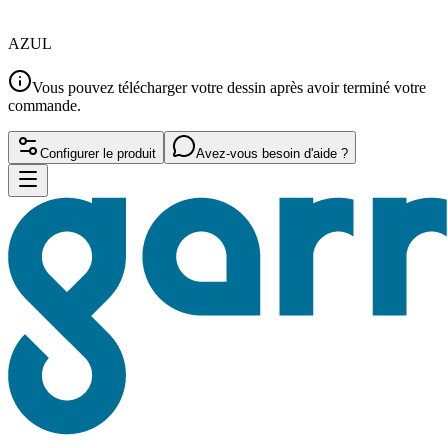
AZUL
Vous pouvez télécharger votre dessin après avoir terminé votre
commande.
Configurer le produit
Avez-vous besoin d'aide ?