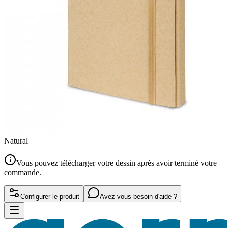
Natural
Vous pouvez télécharger votre dessin après avoir terminé votre
commande.
Configurer le produit
Avez-vous besoin d'aide ?