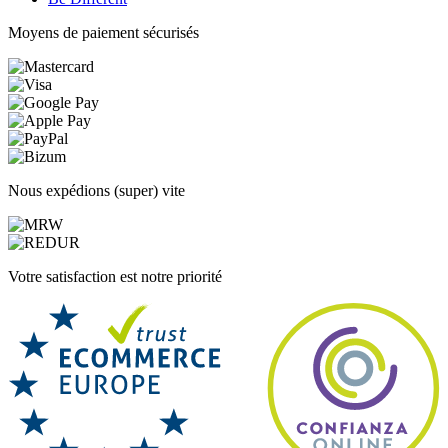
Moyens de paiement sécurisés
Nous expédions (super) vite
Votre satisfaction est notre priorité