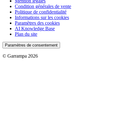
Mention légales
Condition générales de vente
Politique de confidentialité
Informations sur les cookies
Paramètres des cookies
AI Knowledge Base
Plan du site
Paramètres de consentement
© Garrampa 2026