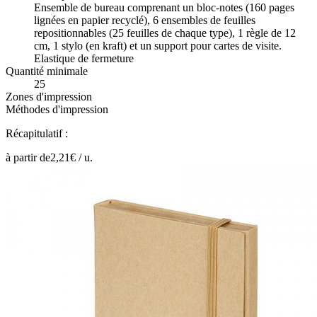
Ensemble de bureau comprenant un bloc-notes (160 pages
lignées en papier recyclé), 6 ensembles de feuilles
repositionnables (25 feuilles de chaque type), 1 règle de 12
cm, 1 stylo (en kraft) et un support pour cartes de visite.
Elastique de fermeture
Quantité minimale
25
Zones d'impression
Méthodes d'impression
Récapitulatif :
à partir de
2,21
€ /
u.