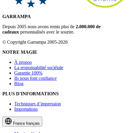
GARRAMPA
Depuis 2005 nous avons remis plus de
2.000.000 de
cadeaux
personnalisés avec le sourire.
© Copyright Garrampa 2005-2026
NOTRE MAGIE
À propos
La responsabilité sociétale
Garantie 100%
Ils nous font confiance
Blog
PLUS D'INFORMATIONS
Techniques d’impression
Importations
France
français