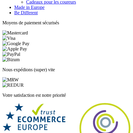
Cadeaux pour les coureurs
Made in Europe
Be Different
Moyens de paiement sécurisés
Nous expédions (super) vite
Votre satisfaction est notre priorité