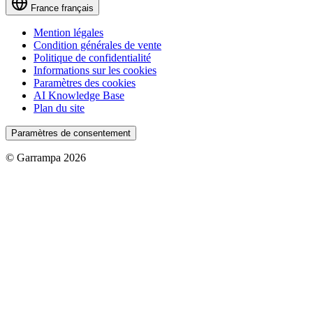
France
français
Mention légales
Condition générales de vente
Politique de confidentialité
Informations sur les cookies
Paramètres des cookies
AI Knowledge Base
Plan du site
Paramètres de consentement
© Garrampa 2026