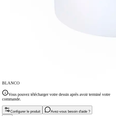
BLANCO
Vous pouvez télécharger votre dessin après avoir terminé votre
commande.
Configurer le produit
Avez-vous besoin d'aide ?