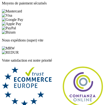
Moyens de paiement sécurisés
Nous expédions (super) vite
Votre satisfaction est notre priorité