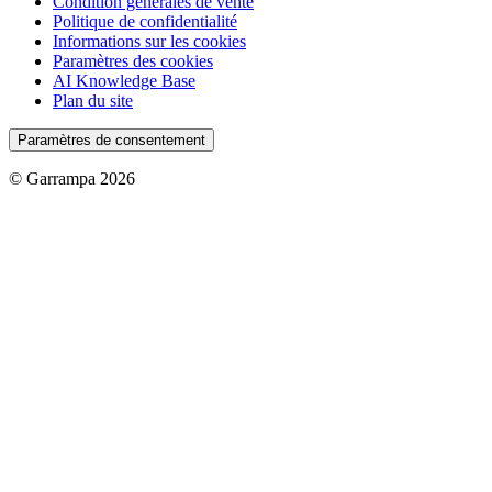
Condition générales de vente
Politique de confidentialité
Informations sur les cookies
Paramètres des cookies
AI Knowledge Base
Plan du site
Paramètres de consentement
© Garrampa 2026