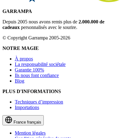
GARRAMPA
Depuis 2005 nous avons remis plus de
2.000.000 de
cadeaux
personnalisés avec le sourire.
© Copyright Garrampa 2005-2026
NOTRE MAGIE
À propos
La responsabilité sociétale
Garantie 100%
Ils nous font confiance
Blog
PLUS D'INFORMATIONS
Techniques d’impression
Importations
France
français
Mention légales