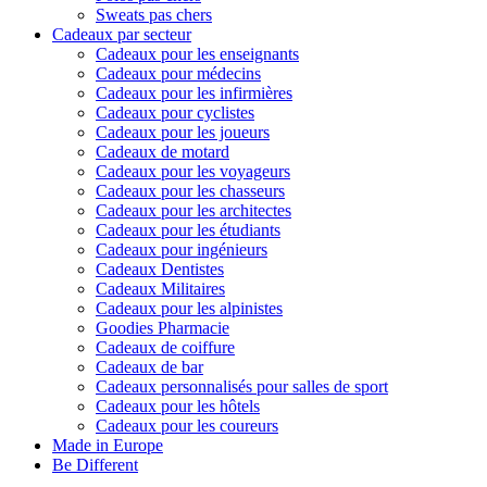
Sweats pas chers
Cadeaux par secteur
Cadeaux pour les enseignants
Cadeaux pour médecins
Cadeaux pour les infirmières
Cadeaux pour cyclistes
Cadeaux pour les joueurs
Cadeaux de motard
Cadeaux pour les voyageurs
Cadeaux pour les chasseurs
Cadeaux pour les architectes
Cadeaux pour les étudiants
Cadeaux pour ingénieurs
Cadeaux Dentistes
Cadeaux Militaires
Cadeaux pour les alpinistes
Goodies Pharmacie
Cadeaux de coiffure
Cadeaux de bar
Cadeaux personnalisés pour salles de sport
Cadeaux pour les hôtels
Cadeaux pour les coureurs
Made in Europe
Be Different