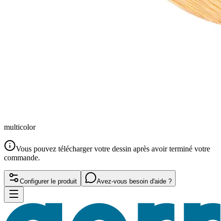
multicolor
Vous pouvez télécharger votre dessin après avoir terminé votre
commande.
Configurer le produit
Avez-vous besoin d'aide ?