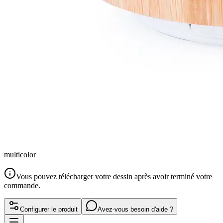
multicolor
Vous pouvez télécharger votre dessin après avoir terminé votre
commande.
Configurer le produit
Avez-vous besoin d'aide ?