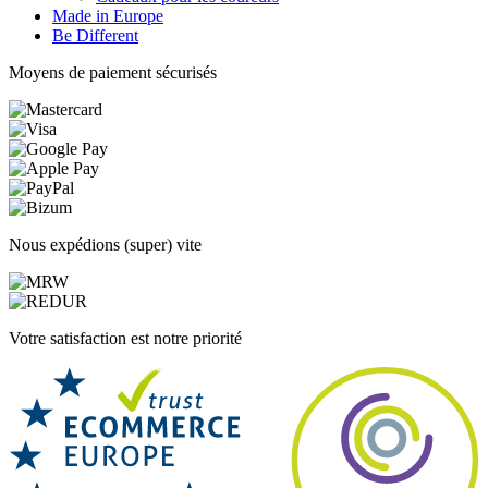
Made in Europe
Be Different
Moyens de paiement sécurisés
Nous expédions (super) vite
Votre satisfaction est notre priorité