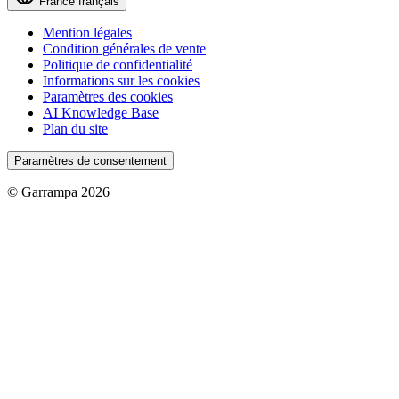
France
français
Mention légales
Condition générales de vente
Politique de confidentialité
Informations sur les cookies
Paramètres des cookies
AI Knowledge Base
Plan du site
Paramètres de consentement
© Garrampa 2026