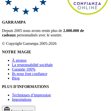
GARRAMPA
Depuis 2005 nous avons remis plus de
2.000.000 de
cadeaux
personnalisés avec le sourire.
© Copyright Garrampa 2005-2026
NOTRE MAGIE
À propos
La responsabilité sociétale
Garantie 100%
Ils nous font confiance
Blog
PLUS D'INFORMATIONS
Techniques d’impression
Importations