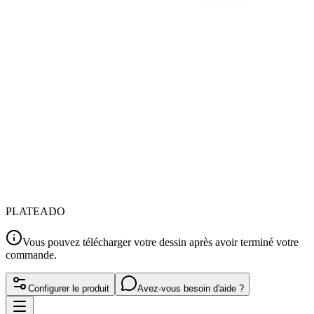
PLATEADO
Vous pouvez télécharger votre dessin après avoir terminé votre
commande.
Configurer le produit
Avez-vous besoin d'aide ?