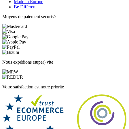
Made in Europe
Be Different
Moyens de paiement sécurisés
Nous expédions (super) vite
Votre satisfaction est notre priorité