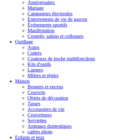
Anniversaires
Mariage
Campagnes électorales
Enterrements de vie de garçon
Événements sportifs
Manifestation
Congrès, salons et colloques
Outillage
Autos
Cutters
Couteaux de poche multifonctions
Kits d'outils
Lampes
Mètres et règles
Maison
Bougies et encens
Couverts
Objets de décoration
Tasses
Accessoires de vin
Couvertures
Serviettes
Animaux domestiques
cadres photo
Enfants et jeux