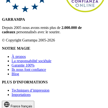
GARRAMPA
Depuis 2005 nous avons remis plus de
2.000.000 de
cadeaux
personnalisés avec le sourire.
© Copyright Garrampa 2005-2026
NOTRE MAGIE
À propos
La responsabilité sociétale
Garantie 100%
Ils nous font confiance
Blog
PLUS D'INFORMATIONS
Techniques d’impression
Importations
France
français