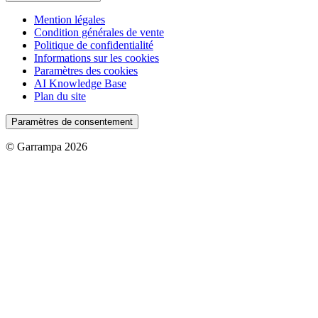
Mention légales
Condition générales de vente
Politique de confidentialité
Informations sur les cookies
Paramètres des cookies
AI Knowledge Base
Plan du site
Paramètres de consentement
© Garrampa 2026