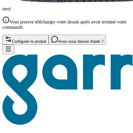
steel
Vous pouvez télécharger votre dessin après avoir terminé votre
commande.
Configurer le produit
Avez-vous besoin d'aide ?