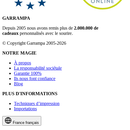
GARRAMPA
Depuis 2005 nous avons remis plus de
2.000.000 de
cadeaux
personnalisés avec le sourire.
© Copyright Garrampa 2005-2026
NOTRE MAGIE
À propos
La responsabilité sociétale
Garantie 100%
Ils nous font confiance
Blog
PLUS D'INFORMATIONS
Techniques d’impression
Importations
France
français