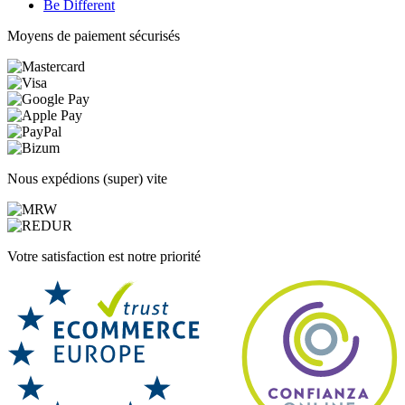
Be Different
Moyens de paiement sécurisés
Nous expédions (super) vite
Votre satisfaction est notre priorité