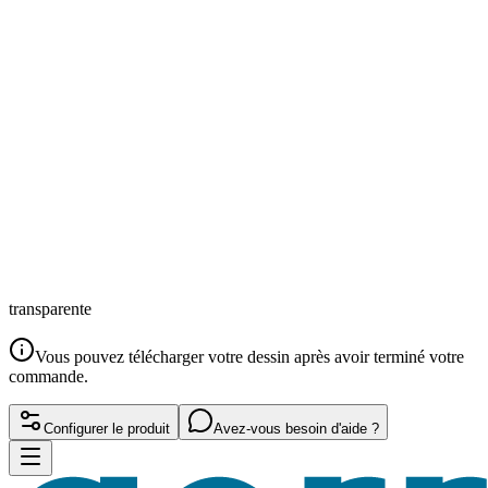
transparente
Vous pouvez télécharger votre dessin après avoir terminé votre
commande.
Configurer le produit
Avez-vous besoin d'aide ?