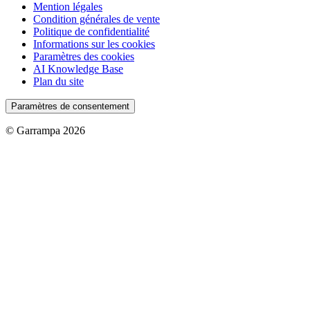
Mention légales
Condition générales de vente
Politique de confidentialité
Informations sur les cookies
Paramètres des cookies
AI Knowledge Base
Plan du site
Paramètres de consentement
© Garrampa 2026