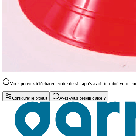
Vous pouvez télécharger votre dessin après avoir terminé votre 
Configurer le produit
Avez-vous besoin d'aide ?