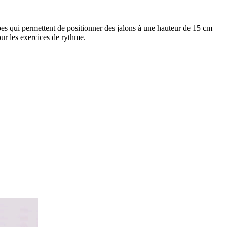
pes qui permettent de positionner des jalons à une hauteur de 15 cm
our les exercices de rythme.