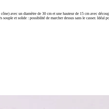
 le cône) avec un diamètre de 30 cm et une hauteur de 15 cm avec décou
s souple et solide : possibilité de marcher dessus sans le casser. Idéal p