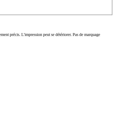
êmement précis. L'impression peut se détériorer. Pas de marquage