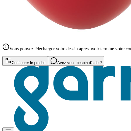
Vous pouvez télécharger votre dessin après avoir terminé votre 
Configurer le produit
Avez-vous besoin d'aide ?