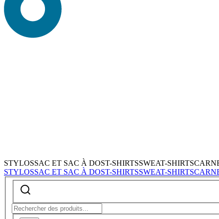
STYLOS
SAC ET SAC À DOS
T-SHIRTS
SWEAT-SHIRTS
CARN
STYLOS
SAC ET SAC À DOS
T-SHIRTS
SWEAT-SHIRTS
CARN