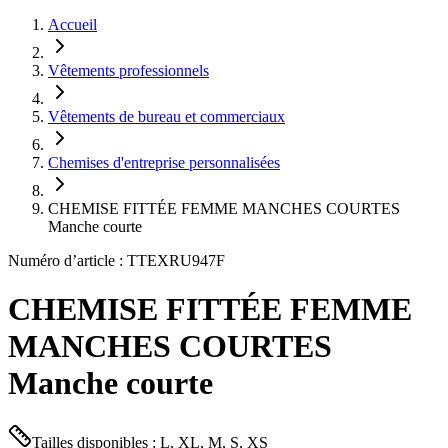
Accueil
Vêtements professionnels
Vêtements de bureau et commerciaux
Chemises d'entreprise personnalisées
CHEMISE FITTÉE FEMME MANCHES COURTES
Manche courte
Numéro d’article : TTEXRU947F
CHEMISE FITTÉE FEMME
MANCHES COURTES
Manche courte
Tailles disponibles : L, XL, M, S, XS