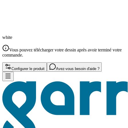
white
Vous pouvez télécharger votre dessin après avoir terminé votre
commande.
Configurer le produit
Avez-vous besoin d'aide ?