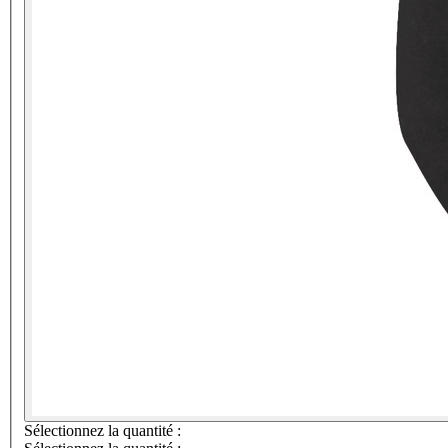
Sélectionnez la quantité :