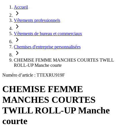
Accueil
Vêtements professionnels
Vêtements de bureau et commerciaux
Chemises d'entreprise personnalisées
CHEMISE FEMME MANCHES COURTES TWILL
ROLL-UP Manche courte
Numéro d’article : TTEXRU919F
CHEMISE FEMME
MANCHES COURTES
TWILL ROLL-UP Manche
courte