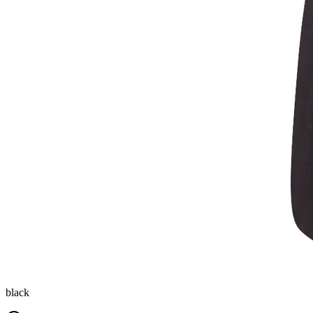
black