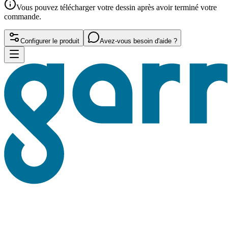
Vous pouvez télécharger votre dessin après avoir terminé votre
commande.
Configurer le produit
Avez-vous besoin d'aide ?