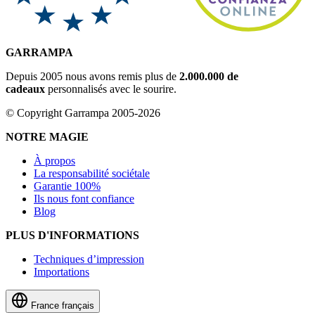
GARRAMPA
Depuis 2005 nous avons remis plus de
2.000.000 de
cadeaux
personnalisés avec le sourire.
© Copyright Garrampa 2005-2026
NOTRE MAGIE
À propos
La responsabilité sociétale
Garantie 100%
Ils nous font confiance
Blog
PLUS D'INFORMATIONS
Techniques d’impression
Importations
France
français