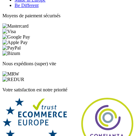
Be Different
Moyens de paiement sécurisés
Nous expédions (super) vite
Votre satisfaction est notre priorité