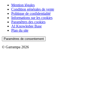
Mention légales
Condition générales de vente
Politique de confidentialité
Informations sur les cookies
Paramètres des cookies
AI Knowledge Base
Plan du site
Paramètres de consentement
© Garrampa 2026