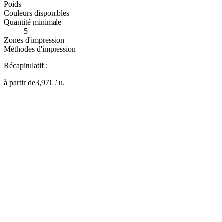
Poids
Couleurs disponibles
Quantité minimale
5
Zones d'impression
Méthodes d'impression
Récapitulatif :
à partir de
3,97
€ /
u.