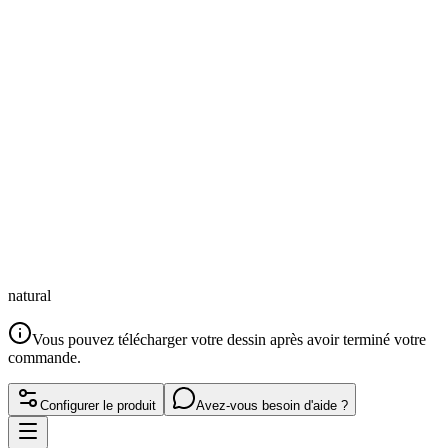
natural
Vous pouvez télécharger votre dessin après avoir terminé votre
commande.
Configurer le produit
Avez-vous besoin d'aide ?