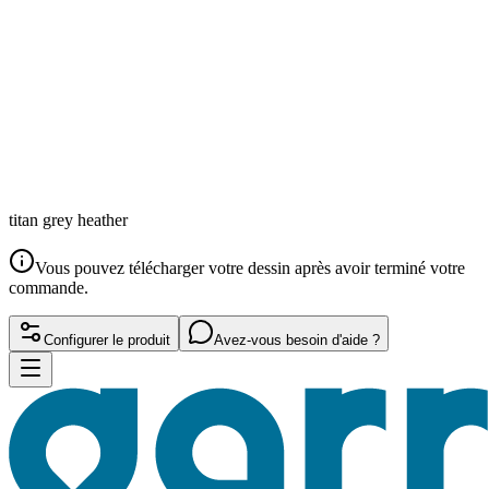
titan grey heather
Vous pouvez télécharger votre dessin après avoir terminé votre
commande.
Configurer le produit
Avez-vous besoin d'aide ?