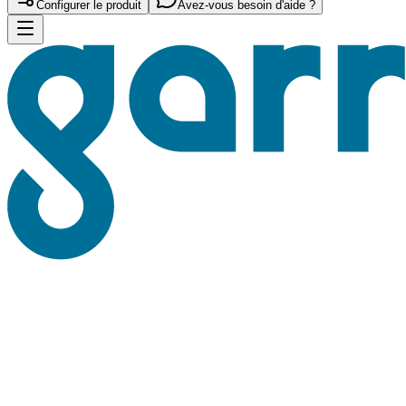
Configurer le produit
Avez-vous besoin d'aide ?