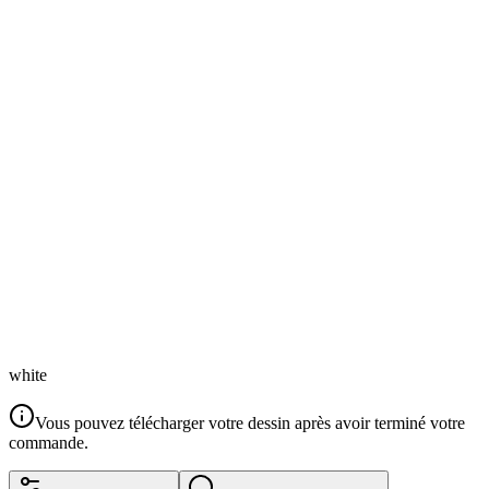
white
Vous pouvez télécharger votre dessin après avoir terminé votre
commande.