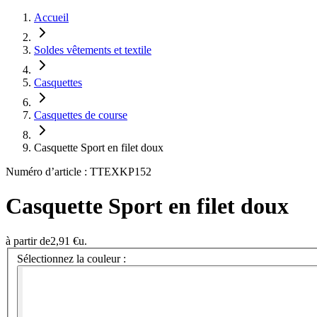
Accueil
Soldes vêtements et textile
Casquettes
Casquettes de course
Casquette Sport en filet doux
Numéro d’article : TTEXKP152
Casquette Sport en filet doux
à partir de
2,91 €
u.
Sélectionnez la couleur :