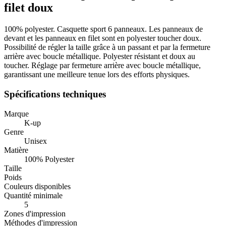
filet doux
100% polyester. Casquette sport 6 panneaux. Les panneaux de
devant et les panneaux en filet sont en polyester toucher doux.
Possibilité de régler la taille grâce à un passant et par la fermeture
arrière avec boucle métallique. Polyester résistant et doux au
toucher. Réglage par fermeture arrière avec boucle métallique,
garantissant une meilleure tenue lors des efforts physiques.
Spécifications techniques
Marque
K-up
Genre
Unisex
Matière
100% Polyester
Taille
Poids
Couleurs disponibles
Quantité minimale
5
Zones d'impression
Méthodes d'impression