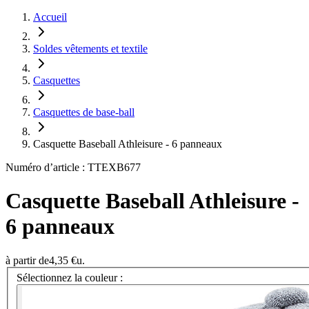
Accueil
Soldes vêtements et textile
Casquettes
Casquettes de base-ball
Casquette Baseball Athleisure - 6 panneaux
Numéro d’article : TTEXB677
Casquette Baseball Athleisure -
6 panneaux
à partir de
4,35 €
u.
Sélectionnez la couleur :