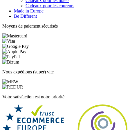
Cadeaux pour les hôtels
Cadeaux pour les coureurs
Made in Europe
Be Different
Moyens de paiement sécurisés
Nous expédions (super) vite
Votre satisfaction est notre priorité