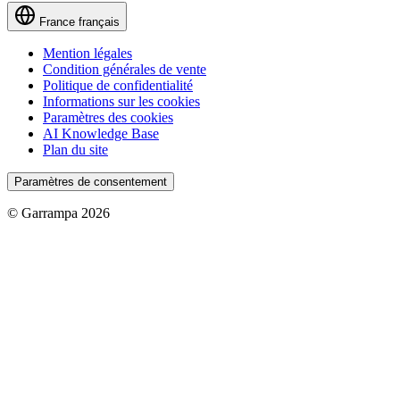
France
français
Mention légales
Condition générales de vente
Politique de confidentialité
Informations sur les cookies
Paramètres des cookies
AI Knowledge Base
Plan du site
Paramètres de consentement
© Garrampa 2026