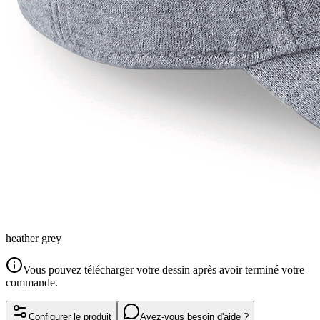
heather grey
Vous pouvez télécharger votre dessin après avoir terminé votre
commande.
Configurer le produit
Avez-vous besoin d'aide ?