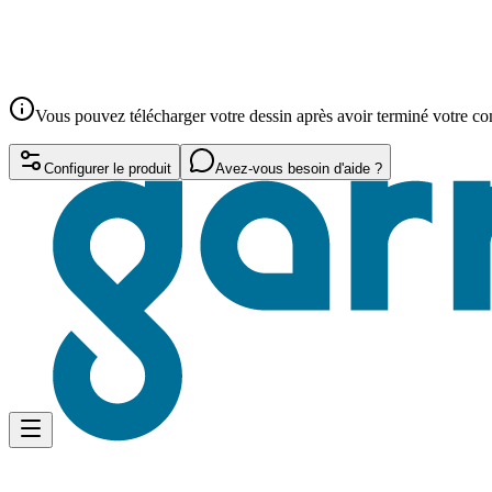
Vous pouvez télécharger votre dessin après avoir terminé votre 
Configurer le produit
Avez-vous besoin d'aide ?