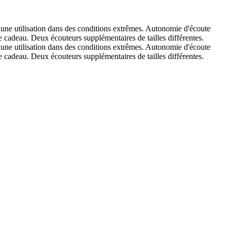
r une utilisation dans des conditions extrêmes. Autonomie d'écoute
e cadeau. Deux écouteurs supplémentaires de tailles différentes.
r une utilisation dans des conditions extrêmes. Autonomie d'écoute
e cadeau. Deux écouteurs supplémentaires de tailles différentes.