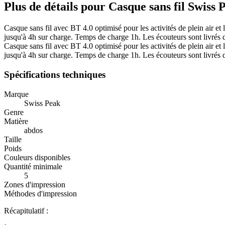
Plus de détails pour Casque sans fil Swiss 
Casque sans fil avec BT 4.0 optimisé pour les activités de plein air e
jusqu'à 4h sur charge. Temps de charge 1h. Les écouteurs sont livrés d
Casque sans fil avec BT 4.0 optimisé pour les activités de plein air e
jusqu'à 4h sur charge. Temps de charge 1h. Les écouteurs sont livrés d
Spécifications techniques
Marque
Swiss Peak
Genre
Matière
abdos
Taille
Poids
Couleurs disponibles
Quantité minimale
5
Zones d'impression
Méthodes d'impression
Récapitulatif :