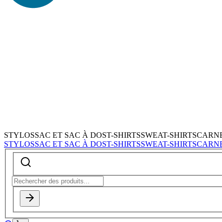
STYLOS
SAC ET SAC À DOS
T-SHIRTS
SWEAT-SHIRTS
CARN
STYLOS
SAC ET SAC À DOS
T-SHIRTS
SWEAT-SHIRTS
CARN