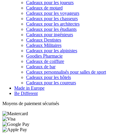
Cadeaux pour les joueurs
Cadeaux de motard
Cadeaux pour les voyageurs
Cadeaux pour les chasseurs
Cadeaux pour les architectes
Cadeaux pour les étudiants
Cadeaux pour ingénieurs
Cadeaux Dentistes
Cadeaux Militaires
Cadeaux pour les alpinistes
Goodies Pharmacie
Cadeaux de coiffure
Cadeaux de bar
Cadeaux personnalisés pour salles de sport
Cadeaux pour les hôtels
Cadeaux pour les coureurs
Made in Europe
Be Different
Moyens de paiement sécurisés