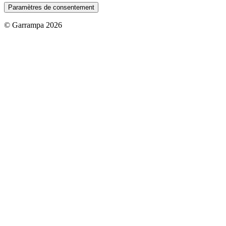
Paramètres de consentement
© Garrampa 2026