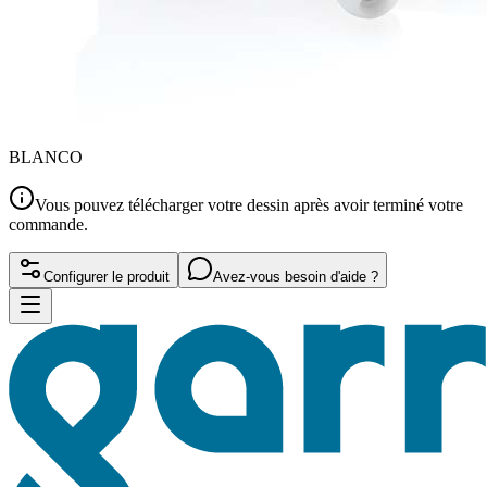
BLANCO
Vous pouvez télécharger votre dessin après avoir terminé votre
commande.
Configurer le produit
Avez-vous besoin d'aide ?