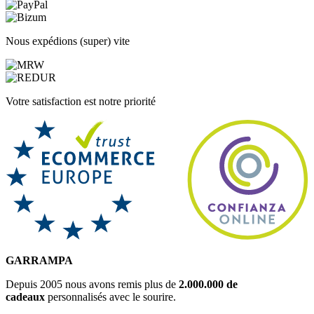
Nous expédions (super) vite
Votre satisfaction est notre priorité
GARRAMPA
Depuis 2005 nous avons remis plus de
2.000.000 de
cadeaux
personnalisés avec le sourire.