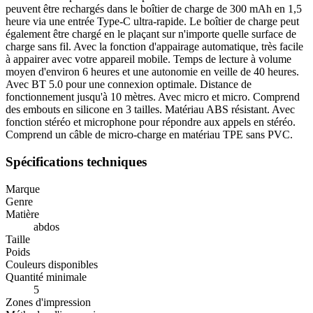
peuvent être rechargés dans le boîtier de charge de 300 mAh en 1,5
heure via une entrée Type-C ultra-rapide. Le boîtier de charge peut
également être chargé en le plaçant sur n'importe quelle surface de
charge sans fil. Avec la fonction d'appairage automatique, très facile
à appairer avec votre appareil mobile. Temps de lecture à volume
moyen d'environ 6 heures et une autonomie en veille de 40 heures.
Avec BT 5.0 pour une connexion optimale. Distance de
fonctionnement jusqu'à 10 mètres. Avec micro et micro. Comprend
des embouts en silicone en 3 tailles. Matériau ABS résistant. Avec
fonction stéréo et microphone pour répondre aux appels en stéréo.
Comprend un câble de micro-charge en matériau TPE sans PVC.
Spécifications techniques
Marque
Genre
Matière
abdos
Taille
Poids
Couleurs disponibles
Quantité minimale
5
Zones d'impression