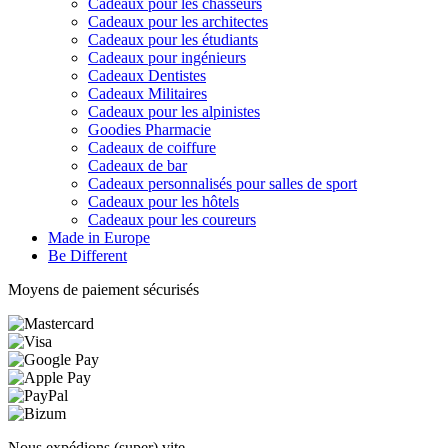
Cadeaux pour les chasseurs
Cadeaux pour les architectes
Cadeaux pour les étudiants
Cadeaux pour ingénieurs
Cadeaux Dentistes
Cadeaux Militaires
Cadeaux pour les alpinistes
Goodies Pharmacie
Cadeaux de coiffure
Cadeaux de bar
Cadeaux personnalisés pour salles de sport
Cadeaux pour les hôtels
Cadeaux pour les coureurs
Made in Europe
Be Different
Moyens de paiement sécurisés
Nous expédions (super) vite