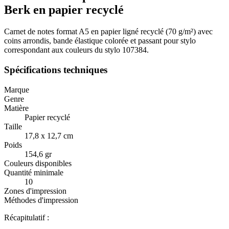
Berk en papier recyclé
Carnet de notes format A5 en papier ligné recyclé (70 g/m²) avec
coins arrondis, bande élastique colorée et passant pour stylo
correspondant aux couleurs du stylo 107384.
Spécifications techniques
Marque
Genre
Matière
Papier recyclé
Taille
17,8 x 12,7 cm
Poids
154,6 gr
Couleurs disponibles
Quantité minimale
10
Zones d'impression
Méthodes d'impression
Récapitulatif :