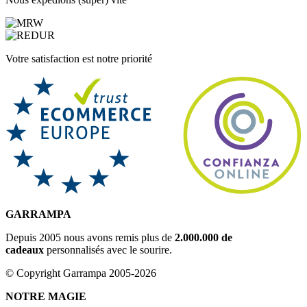
Votre satisfaction est notre priorité
GARRAMPA
Depuis 2005 nous avons remis plus de
2.000.000 de
cadeaux
personnalisés avec le sourire.
© Copyright Garrampa 2005-2026
NOTRE MAGIE