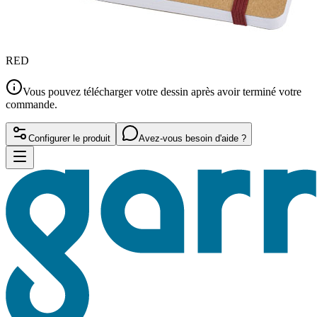
RED
Vous pouvez télécharger votre dessin après avoir terminé votre
commande.
Configurer le produit
Avez-vous besoin d'aide ?