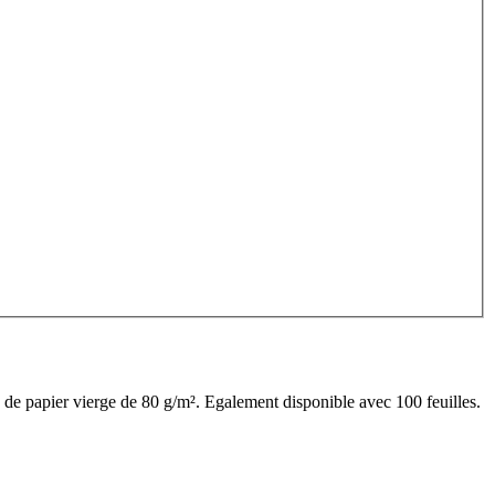
de papier vierge de 80 g/m². Egalement disponible avec 100 feuilles.