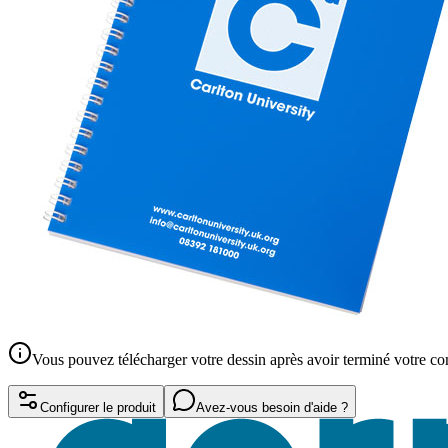
Vous pouvez télécharger votre dessin après avoir terminé votre 
Configurer le produit
Avez-vous besoin d'aide ?