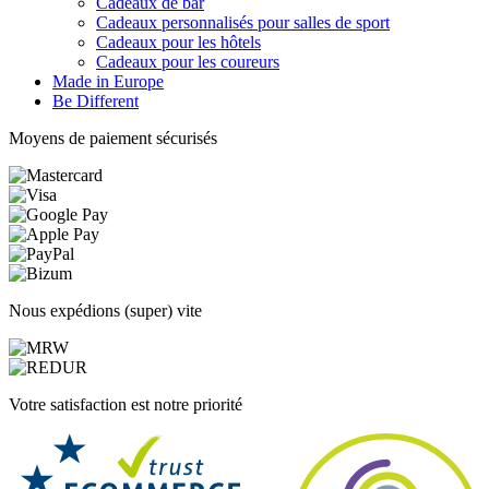
Cadeaux de bar
Cadeaux personnalisés pour salles de sport
Cadeaux pour les hôtels
Cadeaux pour les coureurs
Made in Europe
Be Different
Moyens de paiement sécurisés
Nous expédions (super) vite
Votre satisfaction est notre priorité