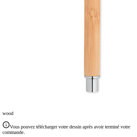
wood
Vous pouvez télécharger votre dessin après avoir terminé votre
commande.