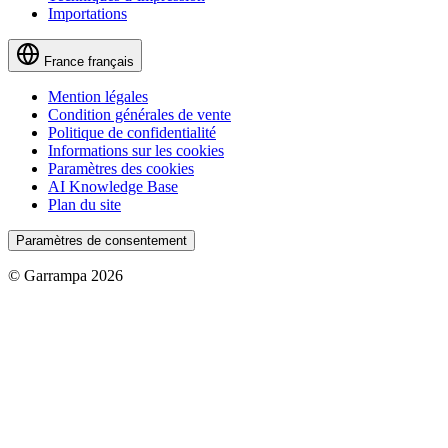
Importations
France
français
Mention légales
Condition générales de vente
Politique de confidentialité
Informations sur les cookies
Paramètres des cookies
AI Knowledge Base
Plan du site
Paramètres de consentement
© Garrampa 2026