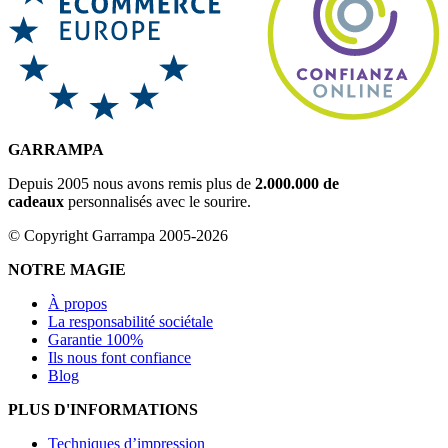
GARRAMPA
Depuis 2005 nous avons remis plus de
2.000.000 de
cadeaux
personnalisés avec le sourire.
© Copyright Garrampa 2005-2026
NOTRE MAGIE
À propos
La responsabilité sociétale
Garantie 100%
Ils nous font confiance
Blog
PLUS D'INFORMATIONS
Techniques d’impression