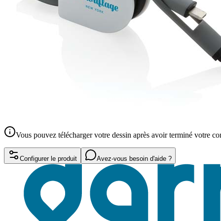
Vous pouvez télécharger votre dessin après avoir terminé votre 
Configurer le produit
Avez-vous besoin d'aide ?