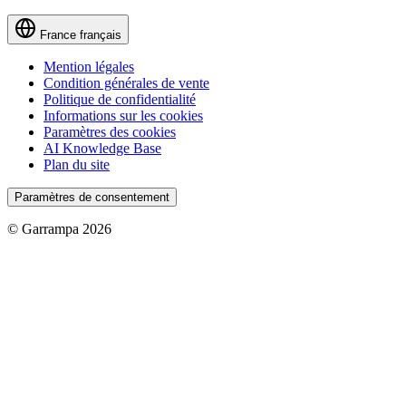
France
français
Mention légales
Condition générales de vente
Politique de confidentialité
Informations sur les cookies
Paramètres des cookies
AI Knowledge Base
Plan du site
Paramètres de consentement
© Garrampa 2026