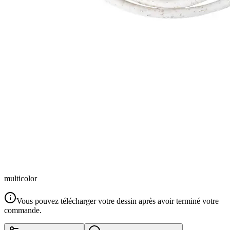
multicolor
Vous pouvez télécharger votre dessin après avoir terminé votre
commande.