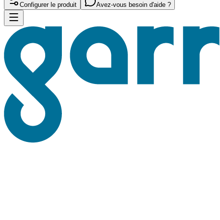
Configurer le produit
Avez-vous besoin d'aide ?