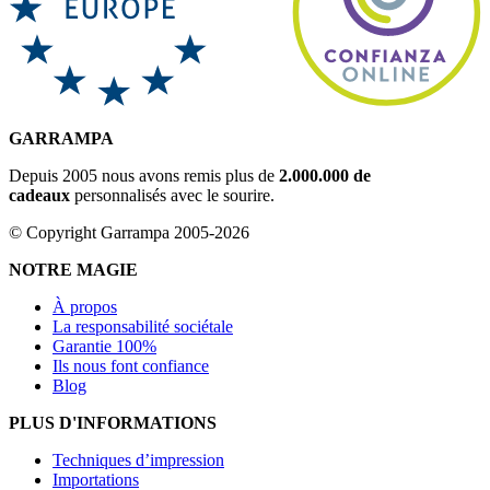
GARRAMPA
Depuis 2005 nous avons remis plus de
2.000.000 de
cadeaux
personnalisés avec le sourire.
© Copyright Garrampa 2005-2026
NOTRE MAGIE
À propos
La responsabilité sociétale
Garantie 100%
Ils nous font confiance
Blog
PLUS D'INFORMATIONS
Techniques d’impression
Importations