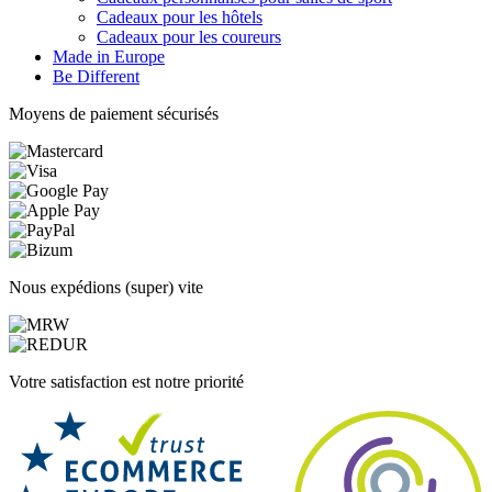
Cadeaux pour les hôtels
Cadeaux pour les coureurs
Made in Europe
Be Different
Moyens de paiement sécurisés
Nous expédions (super) vite
Votre satisfaction est notre priorité