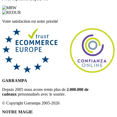
Votre satisfaction est notre priorité
GARRAMPA
Depuis 2005 nous avons remis plus de
2.000.000 de
cadeaux
personnalisés avec le sourire.
© Copyright Garrampa 2005-2026
NOTRE MAGIE