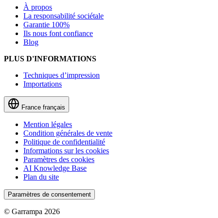
À propos
La responsabilité sociétale
Garantie 100%
Ils nous font confiance
Blog
PLUS D'INFORMATIONS
Techniques d’impression
Importations
France
français
Mention légales
Condition générales de vente
Politique de confidentialité
Informations sur les cookies
Paramètres des cookies
AI Knowledge Base
Plan du site
Paramètres de consentement
© Garrampa 2026