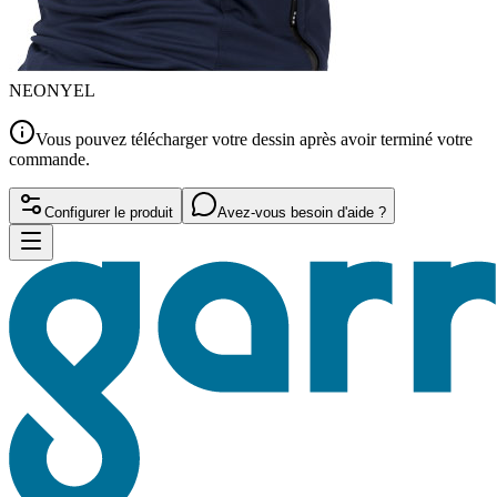
NEONYEL
Vous pouvez télécharger votre dessin après avoir terminé votre
commande.
Configurer le produit
Avez-vous besoin d'aide ?